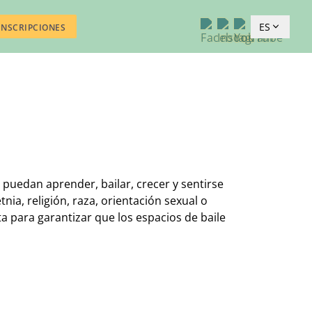
ES
INSCRIPCIONES
puedan aprender, bailar, crecer y sentirse
ia, religión, raza, orientación sexual o
para garantizar que los espacios de baile