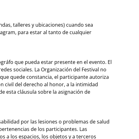
ndas, talleres y ubicaciones) cuando sea
agram, para estar al tanto de cualquier
ográfo que pueda estar presente en el evento. El
edes sociales. La Organización del Festival no
 que quede constancia, el participante autoriza
 civil del derecho al honor, a la intimidad
de esta cláusula sobre la asignación de
sabilidad por las lesiones o problemas de salud
pertenencias de los participantes. Las
 a los espacios, los objetos y a terceros